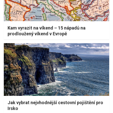
Kam vyrazit na víkend – 15 nápadů na
prodloužený víkend v Evropě
Jak vybrat nejvhodnější cestovní pojištění pro
Irsko