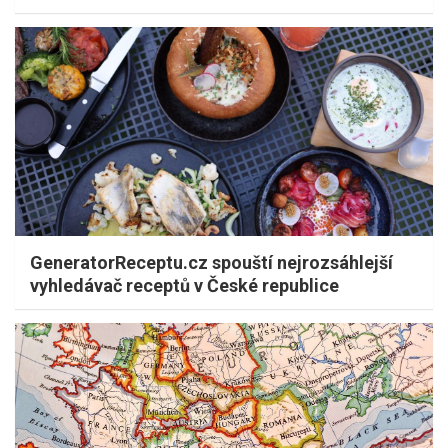
GeneratorReceptu.cz spouští nejrozsáhlejší
vyhledávač receptů v České republice