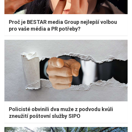
Proč je BESTAR media Group nejlepší volbou
pro vaše média a PR potřeby?
Policisté obvinili dva muže z podvodu kvůli
zneužití poštovní služby SIPO