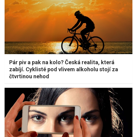
Pár piv a pak na kolo? Česká realita, která
zabíjí. Cyklisté pod vlivem alkoholu stojí za
čtvrtinou nehod