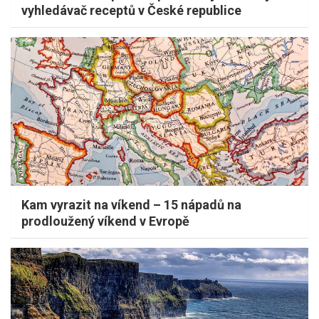
vyhledávač receptů v České republice
Kam vyrazit na víkend – 15 nápadů na
prodloužený víkend v Evropě