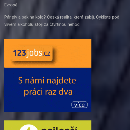
Evropě
Pár piv a pak na kolo? Česká realita, která zabíjí. Cyklisté pod
vlivem alkoholu stojí za čtvrtinou nehod