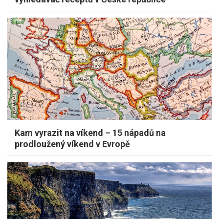
Kam vyrazit na víkend – 15 nápadů na
prodloužený víkend v Evropě