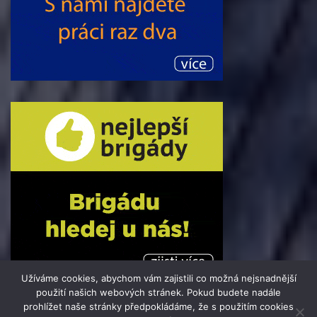
Užíváme cookies, abychom vám zajistili co možná nejsnadnější
použití našich webových stránek. Pokud budete nadále
prohlížet naše stránky předpokládáme, že s použitím cookies