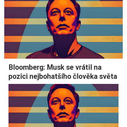
Bloomberg: Musk se vrátil na
pozici nejbohatšího člověka světa