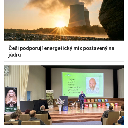
Češi podporují energetický mix postavený na
jádru