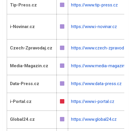
Tip-Press.cz
https://www.tip-press.cz
i-Novinar.cz
https://www.i-novinar.cz
Czech-Zpravodaj.cz
https://www.czech-zpravodaj.c
Media-Magazin.cz
https://www.media-magazin.cz
Data-Press.cz
https://www.data-press.cz
i-Portal.cz
https://www.i-portal.cz
Global24.cz
https://www.global24.cz