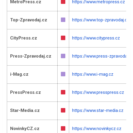
MetroPress.cz
https://www.metropress.cz
Top-Zpravodaj.cz
https://www.top-zpravodaj.cz
CityPress.cz
https://www.citypress.cz
Press-Zpravodaj.cz
https://www.press-zpravodaj.c
i-Mag.cz
https://www.i-mag.cz
PressPress.cz
https://www.presspress.cz
Star-Media.cz
https://www.star-media.cz
NovinkyCZ.cz
https://www.novinkycz.cz