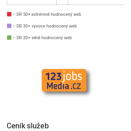
– DR 50+ extrémně hodnocený web
– DR 30+ vysoce hodnocený web
– DR 20+ silně hodnocený web
Ceník služeb