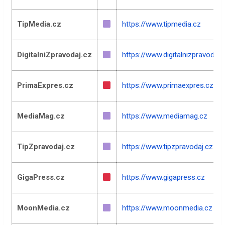
TipMedia.cz
https://www.tipmedia.cz
DigitalniZpravodaj.cz
https://www.digitalnizpravodaj.
PrimaExpres.cz
https://www.primaexpres.cz
MediaMag.cz
https://www.mediamag.cz
TipZpravodaj.cz
https://www.tipzpravodaj.cz
GigaPress.cz
https://www.gigapress.cz
MoonMedia.cz
https://www.moonmedia.cz