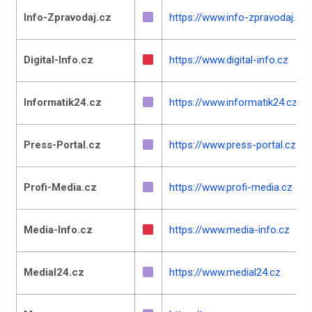
Info-Zpravodaj.cz
https://www.info-zpravodaj.cz
Digital-Info.cz
https://www.digital-info.cz
Informatik24.cz
https://www.informatik24.cz
Press-Portal.cz
https://www.press-portal.cz
Profi-Media.cz
https://www.profi-media.cz
Media-Info.cz
https://www.media-info.cz
Medial24.cz
https://www.medial24.cz