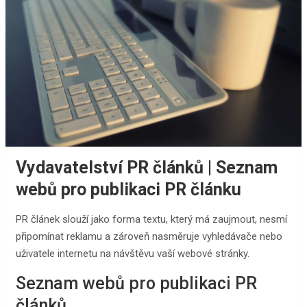
Vydavatelství PR článků | Seznam
webů pro publikaci PR článku
PR článek slouží jako forma textu, který má zaujmout, nesmí
připomínat reklamu a zároveň nasměruje vyhledávače nebo
uživatele internetu na návštěvu vaší webové stránky.
Seznam webů pro publikaci PR
článků