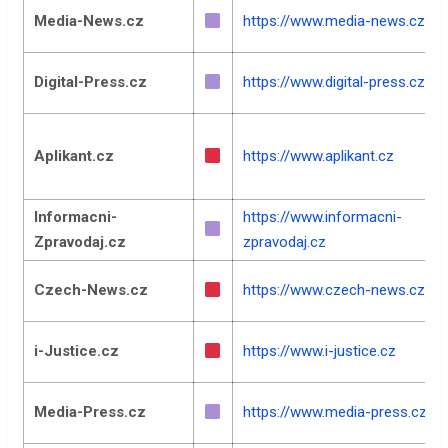
Media-News.cz
https://www.media-news.cz
Digital-Press.cz
https://www.digital-press.cz
Aplikant.cz
https://www.aplikant.cz
Informacni-
https://www.informacni-
Zpravodaj.cz
zpravodaj.cz
Czech-News.cz
https://www.czech-news.cz
i-Justice.cz
https://www.i-justice.cz
Media-Press.cz
https://www.media-press.cz