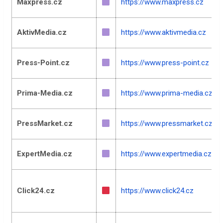
Maxpress.cz
https://www.maxpress.cz
AktivMedia.cz
https://www.aktivmedia.cz
Press-Point.cz
https://www.press-point.cz
Prima-Media.cz
https://www.prima-media.cz
PressMarket.cz
https://www.pressmarket.cz
ExpertMedia.cz
https://www.expertmedia.cz
Click24.cz
https://www.click24.cz