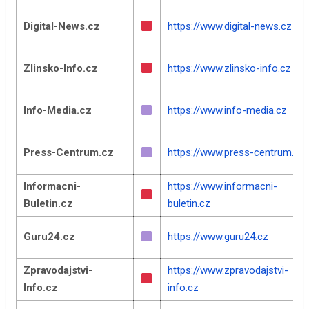
Digital-News.cz
https://www.digital-news.cz
Zlinsko-Info.cz
https://www.zlinsko-info.cz
Info-Media.cz
https://www.info-media.cz
Press-Centrum.cz
https://www.press-centrum.cz
Informacni-
https://www.informacni-
Buletin.cz
buletin.cz
Guru24.cz
https://www.guru24.cz
Zpravodajstvi-
https://www.zpravodajstvi-
Info.cz
info.cz