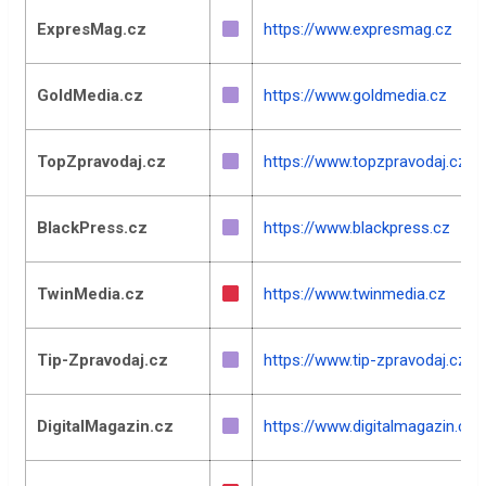
ExpresMag.cz
https://www.expresmag.cz
GoldMedia.cz
https://www.goldmedia.cz
TopZpravodaj.cz
https://www.topzpravodaj.cz
BlackPress.cz
https://www.blackpress.cz
TwinMedia.cz
https://www.twinmedia.cz
Tip-Zpravodaj.cz
https://www.tip-zpravodaj.cz
DigitalMagazin.cz
https://www.digitalmagazin.cz