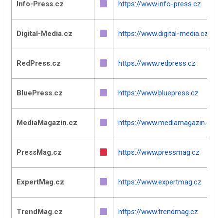
Info-Press.cz
https://www.info-press.cz
Digital-Media.cz
https://www.digital-media.cz
RedPress.cz
https://www.redpress.cz
BluePress.cz
https://www.bluepress.cz
MediaMagazin.cz
https://www.mediamagazin.cz
PressMag.cz
https://www.pressmag.cz
ExpertMag.cz
https://www.expertmag.cz
TrendMag.cz
https://www.trendmag.cz