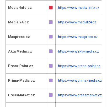
Media-Info.cz
https://www.media-info.cz
Medial24.cz
https://www.medial24.cz
Maxpress.cz
https://www.maxpress.cz
AktivMedia.cz
https://www.aktivmedia.cz
Press-Point.cz
https://www.press-point.cz
Prima-Media.cz
https://www.prima-media.cz
PressMarket.cz
https://www.pressmarket.cz