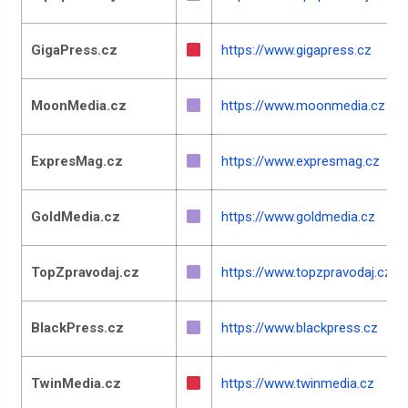
GigaPress.cz
https://www.gigapress.cz
MoonMedia.cz
https://www.moonmedia.cz
ExpresMag.cz
https://www.expresmag.cz
GoldMedia.cz
https://www.goldmedia.cz
TopZpravodaj.cz
https://www.topzpravodaj.cz
BlackPress.cz
https://www.blackpress.cz
TwinMedia.cz
https://www.twinmedia.cz