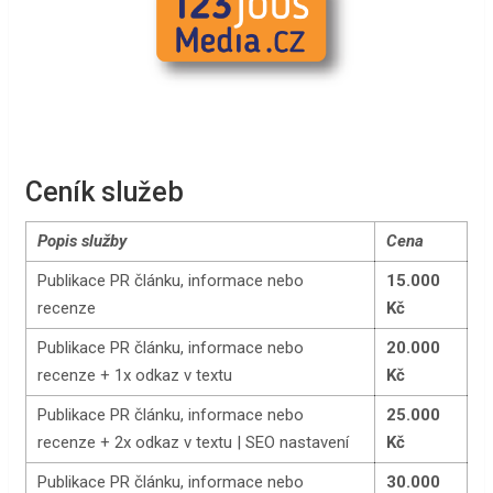
Ceník služeb
Popis služby
Cena
Publikace PR článku, informace nebo
15.000
recenze
Kč
Publikace PR článku, informace nebo
20.000
recenze + 1x odkaz v textu
Kč
Publikace PR článku, informace nebo
25.000
recenze + 2x odkaz v textu | SEO nastavení
Kč
Publikace PR článku, informace nebo
30.000