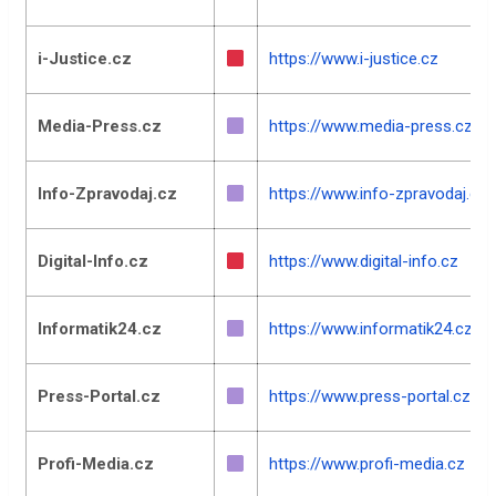
i-Justice.cz
https://www.i-justice.cz
Media-Press.cz
https://www.media-press.cz
Info-Zpravodaj.cz
https://www.info-zpravodaj.cz
Digital-Info.cz
https://www.digital-info.cz
Informatik24.cz
https://www.informatik24.cz
Press-Portal.cz
https://www.press-portal.cz
Profi-Media.cz
https://www.profi-media.cz