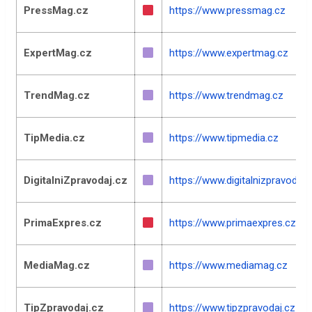
PressMag.cz
https://www.pressmag.cz
ExpertMag.cz
https://www.expertmag.cz
TrendMag.cz
https://www.trendmag.cz
TipMedia.cz
https://www.tipmedia.cz
DigitalniZpravodaj.cz
https://www.digitalnizpravodaj.
PrimaExpres.cz
https://www.primaexpres.cz
MediaMag.cz
https://www.mediamag.cz
TipZpravodaj.cz
https://www.tipzpravodaj.cz