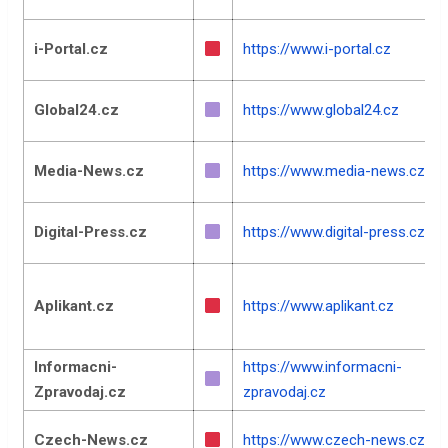
i-Portal.cz
https://www.i-portal.cz
Global24.cz
https://www.global24.cz
Media-News.cz
https://www.media-news.cz
Digital-Press.cz
https://www.digital-press.cz
Aplikant.cz
https://www.aplikant.cz
Informacni-
https://www.informacni-
Zpravodaj.cz
zpravodaj.cz
Czech-News.cz
https://www.czech-news.cz