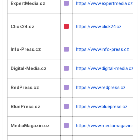
ExpertMedia.cz
https://www.expertmedia.cz
Click24.cz
https://www.click24.cz
Info-Press.cz
https://www.info-press.cz
Digital-Media.cz
https://www.digital-media.cz
RedPress.cz
https://www.redpress.cz
BluePress.cz
https://www.bluepress.cz
MediaMagazin.cz
https://www.mediamagazin.cz