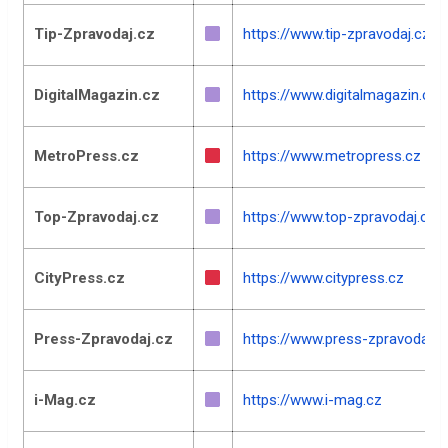
Tip-Zpravodaj.cz
https://www.tip-zpravodaj.cz
DigitalMagazin.cz
https://www.digitalmagazin.cz
MetroPress.cz
https://www.metropress.cz
Top-Zpravodaj.cz
https://www.top-zpravodaj.cz
CityPress.cz
https://www.citypress.cz
Press-Zpravodaj.cz
https://www.press-zpravodaj.c
i-Mag.cz
https://www.i-mag.cz