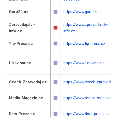
Guru24.cz
https://www.guru24.cz
Zpravodajstvi-
https://www.zpravodajstvi-
Info.cz
info.cz
Tip-Press.cz
https://www.tip-press.cz
i-Novinar.cz
https://www.i-novinar.cz
Czech-Zpravodaj.cz
https://www.czech-zpravodaj.c
Media-Magazin.cz
https://www.media-magazin.cz
Data-Press.cz
https://www.data-press.cz